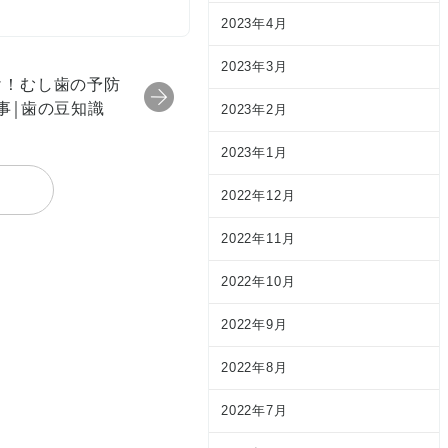
2023年4月
2023年3月
け！むし歯の予防
事￨歯の豆知識
2023年2月
2023年1月
2022年12月
2022年11月
2022年10月
2022年9月
2022年8月
2022年7月