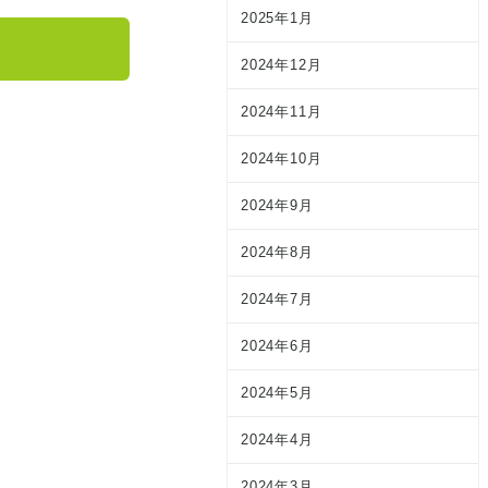
2025年1月
2024年12月
2024年11月
2024年10月
2024年9月
2024年8月
2024年7月
2024年6月
2024年5月
2024年4月
2024年3月