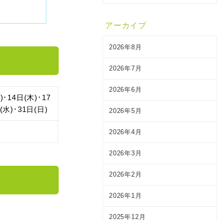
アーカイブ
2026年8月
2026年7月
2026年6月
)･14日(木)･17
(水)･31日(日)
2026年5月
2026年4月
2026年3月
2026年2月
2026年1月
2025年12月