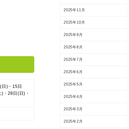
2025年11月
2025年10月
2025年9月
2025年8月
2025年7月
2025年6月
2025年5月
(日)・15日
土)・28日(日)・
2025年4月
2025年3月
2025年2月