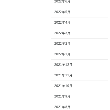
2022年6月
2022年5月
2022年4月
2022年3月
2022年2月
2022年1月
2021年12月
2021年11月
2021年10月
2021年9月
2021年8月