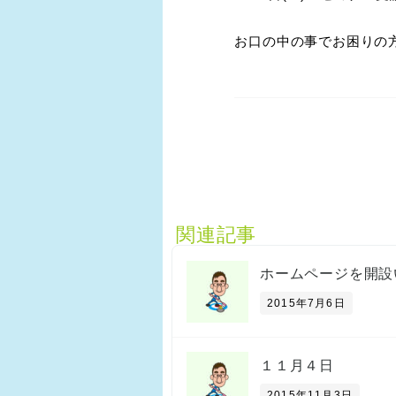
お口の中の事でお困りの
関連記事
ホームページを開設
2015年7月6日
１１月４日
2015年11月3日