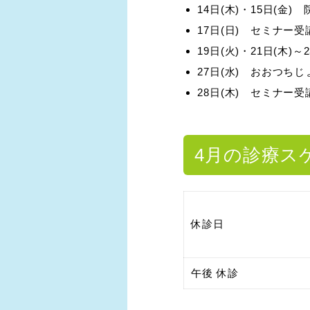
14日(木)・15日(金)
17日(日) セミナー受
19日(火)・21日(木)
27日(水) おおつち
28日(木) セミナー受
4月の診療ス
休診日
午後 休診