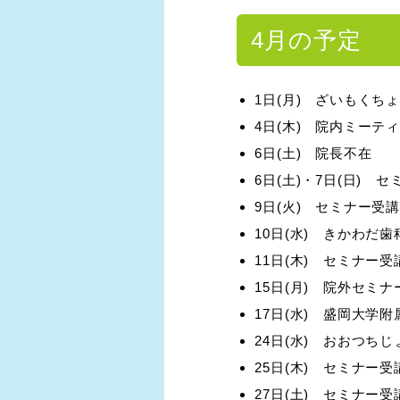
4月の予定
1日(月) ざいもくち
4日(木) 院内ミーテ
6日(土) 院長不在
6日(土)・7日(日) 
9日(火) セミナー受講
10日(水) きかわだ
11日(木) セミナー受
15日(月) 院外セミ
17日(水) 盛岡大学
24日(水) おおつち
25日(木) セミナー受
27日(土) セミナー受