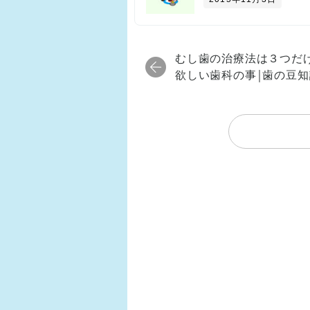
むし歯の治療法は３つだ
欲しい歯科の事￨歯の豆知