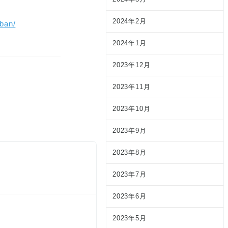
2024年2月
ban/
2024年1月
2023年12月
2023年11月
2023年10月
2023年9月
2023年8月
2023年7月
2023年6月
2023年5月