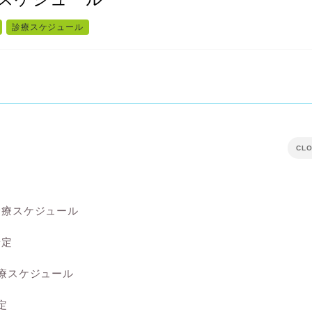
診療スケジュール
CL
診療スケジュール
予定
療スケジュール
定