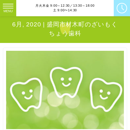
月火木金 9:00～12:30／13:30～18:00
土 9:00〜14:30
MENU
6月, 2020 | 盛岡市材木町のざいもく
ちょう歯科