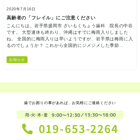
2020年7月16日
高齢者の「フレイル」にご注意ください
こんにちは。岩手県盛岡市 ざいもくちょう歯科 院長の中谷
です。 大型連休も終わり、沖縄はすでに梅雨入りしました
ね。 全国的に梅雨入りは早いようですが、岩手県は梅雨に入
るのでしょうか？ これから全国的にジメジメした季節…
お知らせ
歯でお困りの事があれば、お気軽にご連絡ください