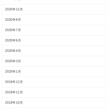
2020年12月
2020年8月
2020年7月
2020年6月
2020年4月
2020年3月
2020年1月
2019年12月
2019年11月
2019年10月