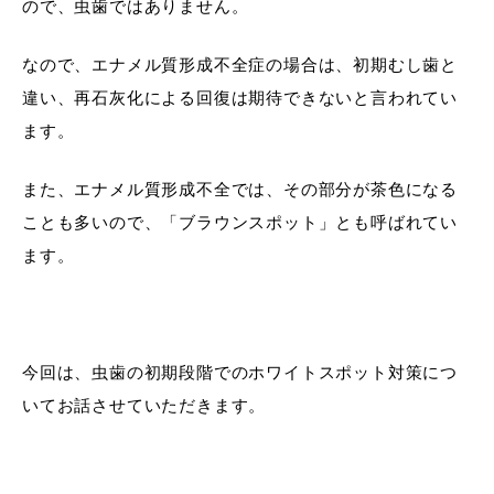
ので、虫歯ではありません。
なので、エナメル質形成不全症の場合は、初期むし歯と
違い、再石灰化による回復は期待できないと言われてい
ます。
また、エナメル質形成不全では、その部分が茶色になる
ことも多いので、「ブラウンスポット」とも呼ばれてい
ます。
今回は、虫歯の初期段階でのホワイトスポット対策につ
いてお話させていただきます。