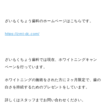
ざいもくちょう歯科のホームページはこちらです。
https://zmt-dc.com/
ざいもくちょう歯科では現在、ホワイトニングキャン
ペーンを行っています。
ホワイトニングの施術をされた方に２ヶ月限定で、歯の
白さを持続するためのプレゼントをしています。
詳しくはスタッフまでお問い合わせください。