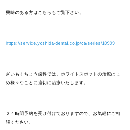
興味のある方はこちらもご覧下さい。
https://service.yoshida-dental.co.jp/ca/series/10999
ざいもくちょう歯科では、ホワイトスポットの治療はじ
め様々なことに適切に治療いたします。
２４時間予約を受け付けておりますので、お気軽にご相
談ください。