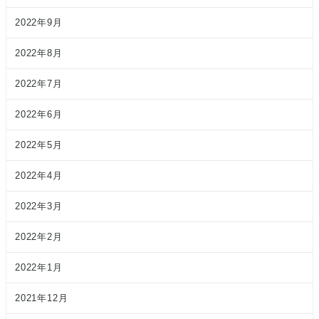
2022年9月
2022年8月
2022年7月
2022年6月
2022年5月
2022年4月
2022年3月
2022年2月
2022年1月
2021年12月