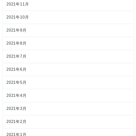
2021年11月
2021年10月
2021年9月
2021年8月
2021年7月
2021年6月
2021年5月
2021年4月
2021年3月
2021年2月
2021年1月