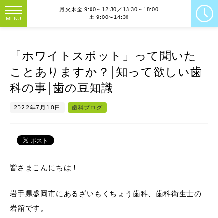
月火木金 9:00～12:30／13:30～18:00
土 9:00〜14:30
MENU
「ホワイトスポット」って聞いた
ことありますか？￨知って欲しい歯
科の事￨歯の豆知識
2022年7月10日
歯科ブログ
皆さまこんにちは！
岩手県盛岡市にあるざいもくちょう歯科、歯科衛生士の
岩舘です。