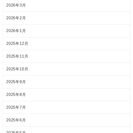
2026年3月
2026年2月
2026年1月
2025年12月
2025年11月
2025年10月
2025年9月
2025年8月
2025年7月
2025年6月
2025年5月