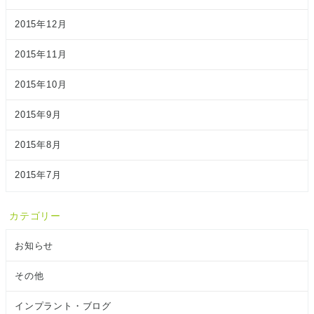
2015年12月
2015年11月
2015年10月
2015年9月
2015年8月
2015年7月
カテゴリー
お知らせ
その他
インプラント・ブログ