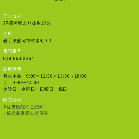
アクセス
JR盛岡駅より徒歩10分
住所
岩手県盛岡市材木町9-1
電話番号
019-653-2264
診療時間
月火木金 9:00〜12:30／13:30～18:00
土 9:00〜14:30
休診日 水曜日・日曜日・祝日
医院情報
提携医院のご紹介
施設基準届出項目等