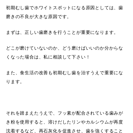
初期むし歯でホワイトスポットになる原因としては、歯
磨きの不良が大きな原因です。
まずは、正しい歯磨きを行うことが重要になります。
どこが磨けていないのか、どう磨けばいいのか分からな
くなった場合は、私に相談して下さい！
また、食生活の改善も初期むし歯を治すうえで重要にな
ります。
それを踏まえたうえで、フッ素が配合されている歯みが
き粉を使用すると、溶けだしたリンやカルシウムが再度
沈着するなど、再石灰化を促進させ、歯を強くすること