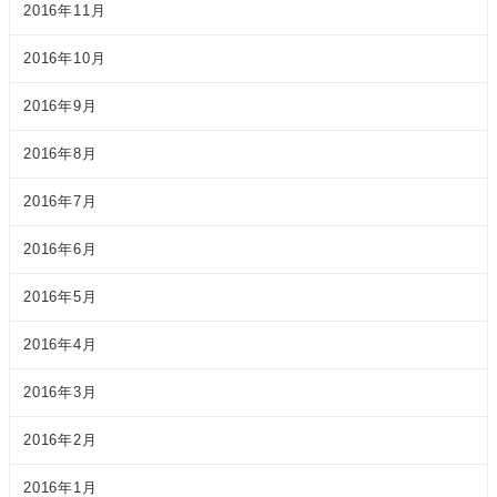
2016年11月
2016年10月
2016年9月
2016年8月
2016年7月
2016年6月
2016年5月
2016年4月
2016年3月
2016年2月
2016年1月