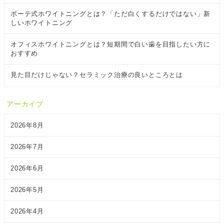
ボーテ式ホワイトニングとは？「ただ白くするだけではない」新
しいホワイトニング
オフィスホワイトニングとは？短期間で白い歯を目指したい方に
おすすめ
見た目だけじゃない？セラミック治療の良いところとは
アーカイブ
2026年8月
2026年7月
2026年6月
2026年5月
2026年4月