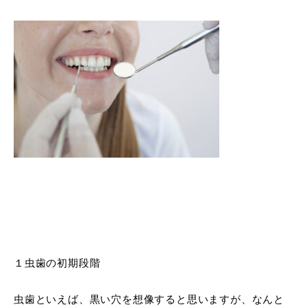
１虫歯の初期段階
虫歯といえば、黒い穴を想像すると思いますが、なんと