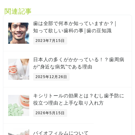
関連記事
歯は全部で何本か知っていますか？￨
知って欲しい歯科の事￨歯の豆知識
2023年7月15日
日本人の多くがかかっている！？歯周病
が“身近な病気”である理由
2025年12月26日
キシリトールの効果とは？むし歯予防に
役立つ理由と上手な取り入れ方
2026年5月15日
バイオフィルムについて