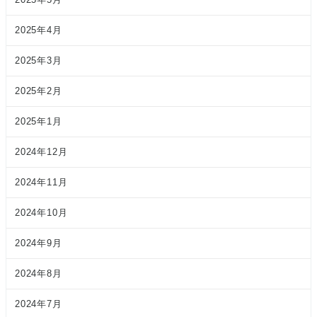
2025年4月
2025年3月
2025年2月
2025年1月
2024年12月
2024年11月
2024年10月
2024年9月
2024年8月
2024年7月