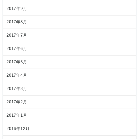
2017年9月
2017年8月
2017年7月
2017年6月
2017年5月
2017年4月
2017年3月
2017年2月
2017年1月
2016年12月