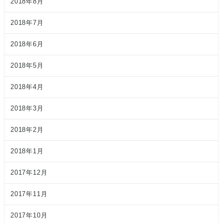
2018年8月
2018年7月
2018年6月
2018年5月
2018年4月
2018年3月
2018年2月
2018年1月
2017年12月
2017年11月
2017年10月