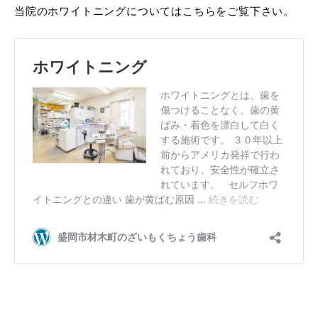
当院のホワイトニングについてはこちらをご覧下さい。