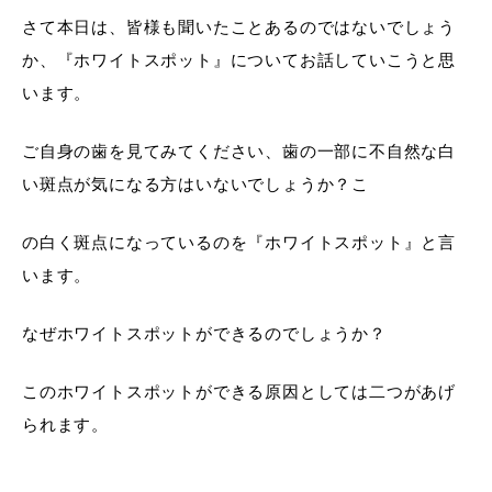
さて本日は、皆様も聞いたことあるのではないでしょう
か、『ホワイトスポット』についてお話していこうと思
います。
ご自身の歯を見てみてください、歯の一部に不自然な白
い斑点が気になる方はいないでしょうか？こ
の白く斑点になっているのを『ホワイトスポット』と言
います。
なぜホワイトスポットができるのでしょうか？
このホワイトスポットができる原因としては二つがあげ
られます。