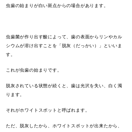
虫歯の始まりが白い斑点からの場合があります。
虫歯菌が作り出す酸によって、歯の表面からリンやカル
シウムが溶け出すことを「脱灰（だっかい）」といいま
す。
これが虫歯の始まりです。
脱灰されている状態が続くと、歯は光沢を失い、白く濁
ります。
それがホワイトスポットと呼ばれます。
ただ、脱灰したから、ホワイトスポットが出来たから、