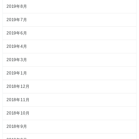
2019年8月
2019年7月
2019年6月
2019年4月
2019年3月
2019年1月
2018年12月
2018年11月
2018年10月
2018年9月