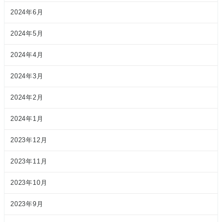
2024年6月
2024年5月
2024年4月
2024年3月
2024年2月
2024年1月
2023年12月
2023年11月
2023年10月
2023年9月