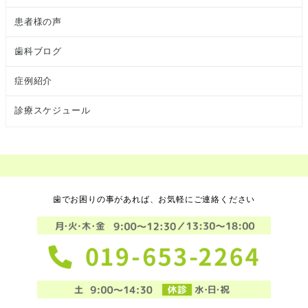
患者様の声
歯科ブログ
症例紹介
診療スケジュール
歯でお困りの事があれば、お気軽にご連絡ください