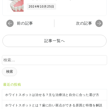
2024年10月25日
前の記事
次の記事
記事一覧へ
検
索
:
最近の投稿
ホワイトスポットは治せる？主な治療法と自分に合った選び方
ホワイトスポットとは？歯に白い斑点ができる原因と特徴を解説