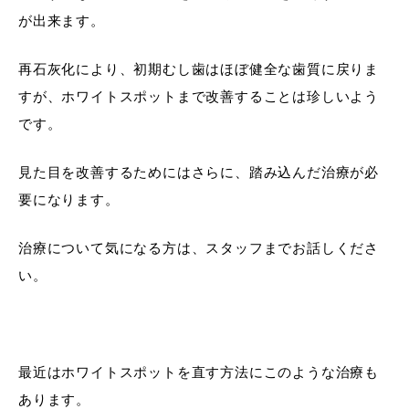
が出来ます。
再石灰化により、初期むし歯はほぼ健全な歯質に戻りま
すが、ホワイトスポットまで改善することは珍しいよう
です。
見た目を改善するためにはさらに、踏み込んだ治療が必
要になります。
治療について気になる方は、スタッフまでお話しくださ
い。
最近はホワイトスポットを直す方法にこのような治療も
あります。