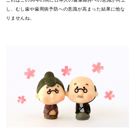
し、むし歯や歯周病予防への意識が高まった結果に他な
りませんね。