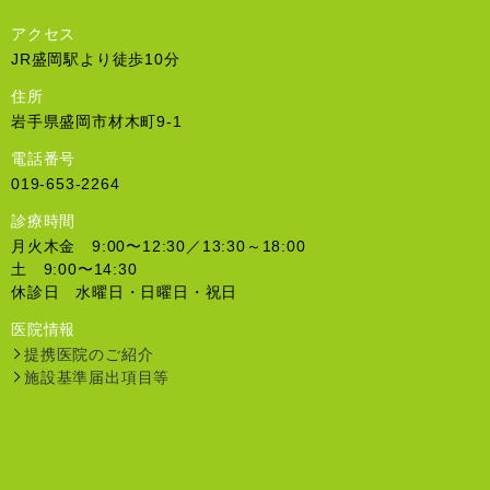
アクセス
JR盛岡駅より徒歩10分
住所
岩手県盛岡市材木町9-1
電話番号
019-653-2264
診療時間
月火木金 9:00〜12:30／13:30～18:00
土 9:00〜14:30
休診日 水曜日・日曜日・祝日
医院情報
提携医院のご紹介
施設基準届出項目等