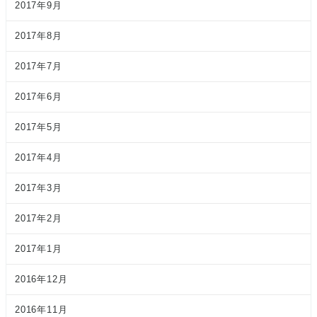
2017年9月
2017年8月
2017年7月
2017年6月
2017年5月
2017年4月
2017年3月
2017年2月
2017年1月
2016年12月
2016年11月