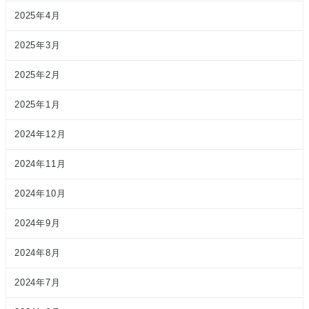
2025年4月
2025年3月
2025年2月
2025年1月
2024年12月
2024年11月
2024年10月
2024年9月
2024年8月
2024年7月