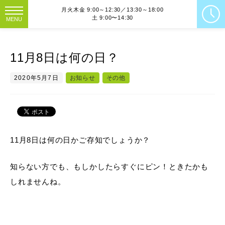
月火木金 9:00～12:30／13:30～18:00
土 9:00〜14:30
MENU
11月8日は何の日？
2020年5月7日
お知らせ
その他
11月8日は何の日かご存知でしょうか？
知らない方でも、もしかしたらすぐにピン！ときたかも
しれませんね。