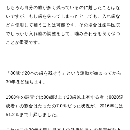
もちろん自分の歯が多く残っているのに越したことはな
いですが、もし歯を失ってしまったとしても、入れ歯な
どを使用して補うことは可能です。その場合は歯科医院
でしっかり入れ歯の調整をして、噛み合わせを良く保つ
ことが重要です。
「80歳で20本の歯を残そう」という運動が始まってから
30年ほど経ちます。
1988年の調査では80歳以上で20歯以上有する者（8020達
成者）の割合はたったの7.0％だった状況が、2016年には
51.2％まで上昇しました。
これはこの30年の間に日本人の健康維持への意識が向上