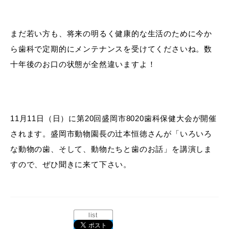
まだ若い方も、将来の明るく健康的な生活のために今か
ら歯科で定期的にメンテナンスを受けてくださいね。数
十年後のお口の状態が全然違いますよ！
11月11日（日）に第20回盛岡市8020歯科保健大会が開催
されます。盛岡市動物園長の辻本恒徳さんが「いろいろ
な動物の歯、そして、動物たちと歯のお話」を講演しま
すので、ぜひ聞きに来て下さい。
list