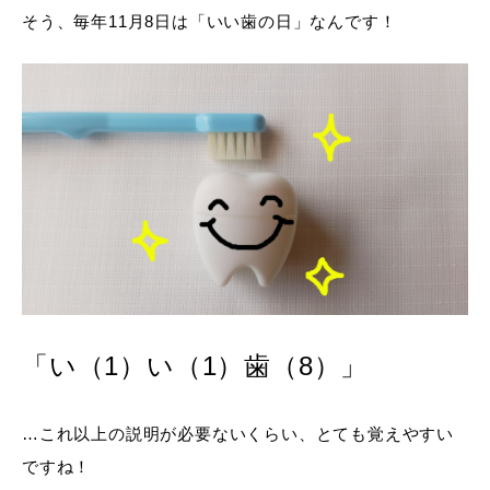
そう、毎年11月8日は「いい歯の日」なんです！
「い（1）い（1）歯（8）」
…これ以上の説明が必要ないくらい、とても覚えやすい
ですね！