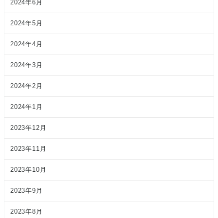
2024年6月
2024年5月
2024年4月
2024年3月
2024年2月
2024年1月
2023年12月
2023年11月
2023年10月
2023年9月
2023年8月