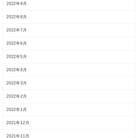
2022年9月
2022年8月
2022年7月
2022年6月
2022年5月
2022年4月
2022年3月
2022年2月
2022年1月
2021年12月
2021年11月