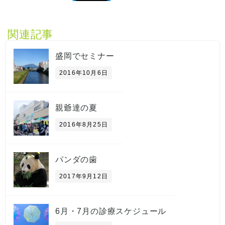
関連記事
盛岡でセミナー
2016年10月6日
親爺達の夏
2016年8月25日
パンダの歯
2017年9月12日
6月・7月の診療スケジュール