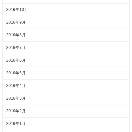
2016年10月
2016年9月
2016年8月
2016年7月
2016年6月
2016年5月
2016年4月
2016年3月
2016年2月
2016年1月