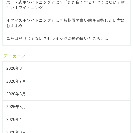
ボーテ式ホワイトニングとは？「ただ白くするだけではない」新
しいホワイトニング
オフィスホワイトニングとは？短期間で白い歯を目指したい方に
おすすめ
見た目だけじゃない？セラミック治療の良いところとは
アーカイブ
2026年8月
2026年7月
2026年6月
2026年5月
2026年4月
2026年3月