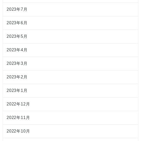
2023年7月
2023年6月
2023年5月
2023年4月
2023年3月
2023年2月
2023年1月
2022年12月
2022年11月
2022年10月