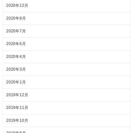
2020年12月
2020年8月
2020年7月
2020年6月
2020年4月
2020年3月
2020年1月
2019年12月
2019年11月
2019年10月