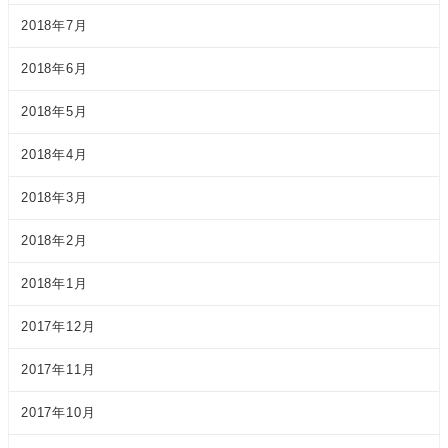
2018年7月
2018年6月
2018年5月
2018年4月
2018年3月
2018年2月
2018年1月
2017年12月
2017年11月
2017年10月