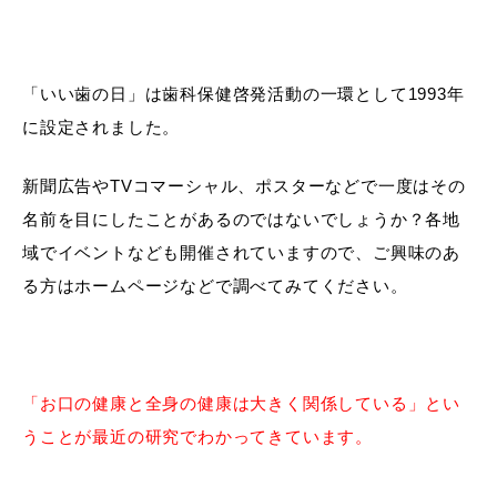
「いい歯の日」は歯科保健啓発活動の一環として1993年
に設定されました。
新聞広告やTVコマーシャル、ポスターなどで一度はその
名前を目にしたことがあるのではないでしょうか？各地
域でイベントなども開催されていますので、ご興味のあ
る方はホームページなどで調べてみてください。
「お口の健康と全身の健康は大きく関係している」とい
うことが最近の研究でわかってきています。