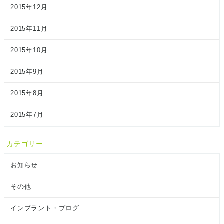
2015年12月
2015年11月
2015年10月
2015年9月
2015年8月
2015年7月
カテゴリー
お知らせ
その他
インプラント・ブログ