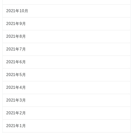
2021年10月
2021年9月
2021年8月
2021年7月
2021年6月
2021年5月
2021年4月
2021年3月
2021年2月
2021年1月