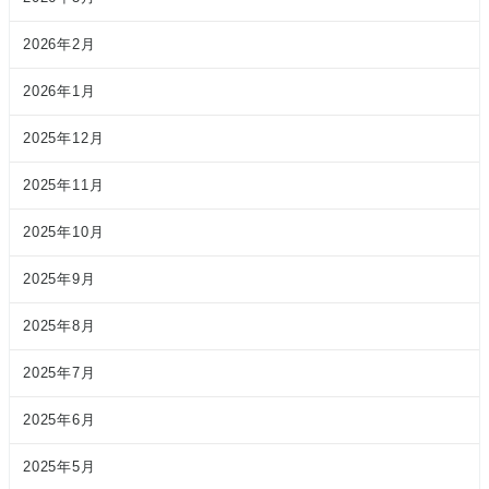
2026年2月
2026年1月
2025年12月
2025年11月
2025年10月
2025年9月
2025年8月
2025年7月
2025年6月
2025年5月