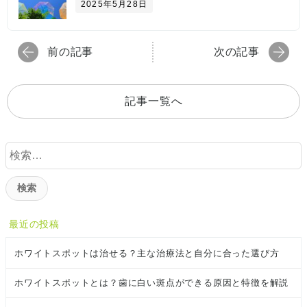
2025年5月28日
前の記事
次の記事
記事一覧へ
検
索
:
最近の投稿
ホワイトスポットは治せる？主な治療法と自分に合った選び方
ホワイトスポットとは？歯に白い斑点ができる原因と特徴を解説