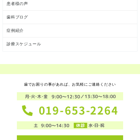
患者様の声
歯科ブログ
症例紹介
診療スケジュール
歯でお困りの事があれば、お気軽にご連絡ください