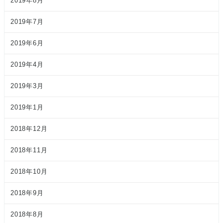
2019年8月
2019年7月
2019年6月
2019年4月
2019年3月
2019年1月
2018年12月
2018年11月
2018年10月
2018年9月
2018年8月