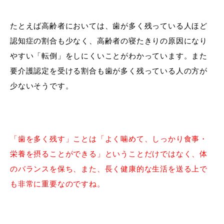
たとえば高齢者においては、歯が多く残っている人ほど
認知症の割合も少なく、高齢者の寝たきりの原因になり
やすい「転倒」をしにくいことがわかっています。また
要介護認定を受ける割合も歯が多く残っている人の方が
少ないそうです。
「歯を多く残す」ことは「よく噛めて、しっかり食事・
栄養を摂ることができる」ということだけではなく、体
のバランスを保ち、また、長く健康的な生活を送る上で
も非常に重要なのですね。