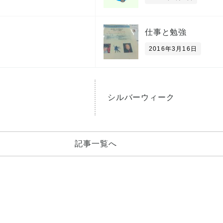
仕事と勉強
2016年3月16日
シルバーウィーク
記事一覧へ