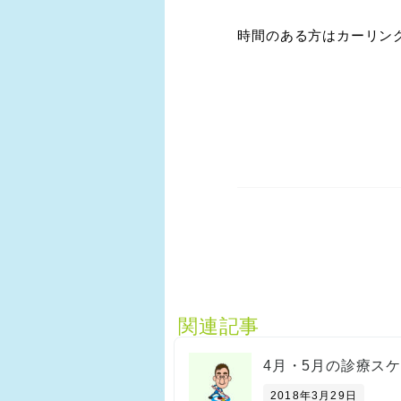
時間のある方はカーリン
関連記事
4月・5月の診療ス
2018年3月29日