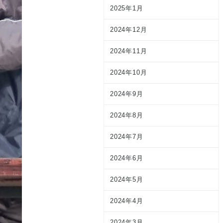
2025年1月
2024年12月
2024年11月
2024年10月
2024年9月
2024年8月
2024年7月
2024年6月
2024年5月
2024年4月
2024年3月