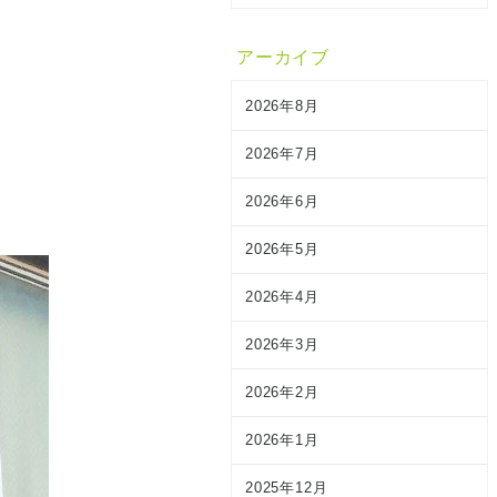
アーカイブ
2026年8月
2026年7月
2026年6月
2026年5月
2026年4月
2026年3月
2026年2月
2026年1月
2025年12月