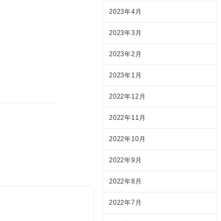
2023年4月
2023年3月
2023年2月
2023年1月
2022年12月
2022年11月
2022年10月
2022年9月
2022年8月
2022年7月