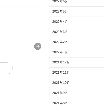
2022年6月
2022年5月
2022年4月
2022年3月
2022年2月
2022年1月
2021年12月
2021年11月
2021年10月
2021年9月
2021年8月