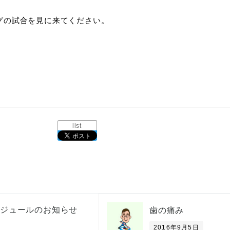
グの試合を見に来てください。
list
ケジュールのお知らせ
歯の痛み
2016年9月5日