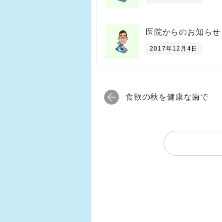
医院からのお知らせ
2017年12月4日
食欲の秋を健康な歯で