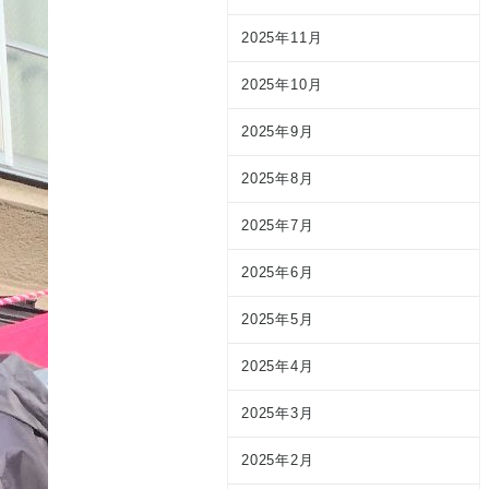
2025年11月
2025年10月
2025年9月
2025年8月
2025年7月
2025年6月
2025年5月
2025年4月
2025年3月
2025年2月