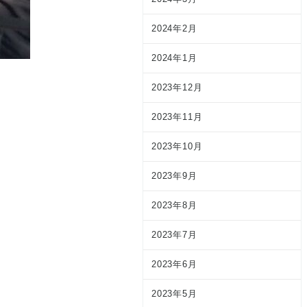
2024年2月
2024年1月
2023年12月
2023年11月
2023年10月
2023年9月
2023年8月
2023年7月
2023年6月
2023年5月