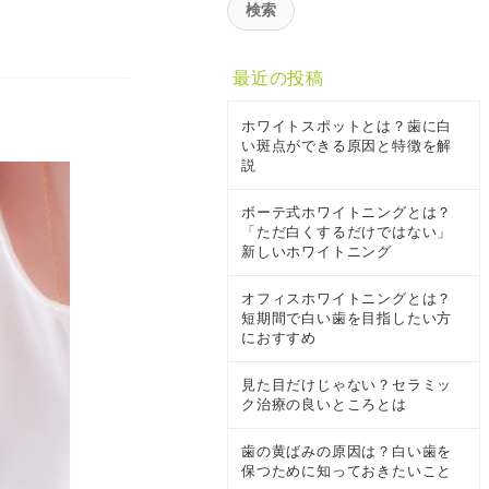
最近の投稿
ホワイトスポットとは？歯に白
い斑点ができる原因と特徴を解
説
ボーテ式ホワイトニングとは？
「ただ白くするだけではない」
新しいホワイトニング
オフィスホワイトニングとは？
短期間で白い歯を目指したい方
におすすめ
見た目だけじゃない？セラミッ
ク治療の良いところとは
歯の黄ばみの原因は？白い歯を
保つために知っておきたいこと