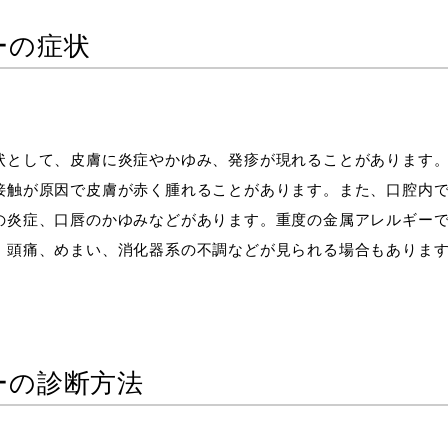
ーの症状
状として、皮膚に炎症やかゆみ、発疹が現れることがあります
接触が原因で皮膚が赤く腫れることがあります。また、口腔内
の炎症、口唇のかゆみなどがあります。重度の金属アレルギー
。頭痛、めまい、消化器系の不調などが見られる場合もありま
ーの診断方法