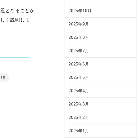
問題となることが
2025年10月
詳しく説明しま
2025年9月
2025年8月
2025年7月
2025年6月
2025年5月
OSE
2025年4月
2025年3月
2025年2月
2025年1月