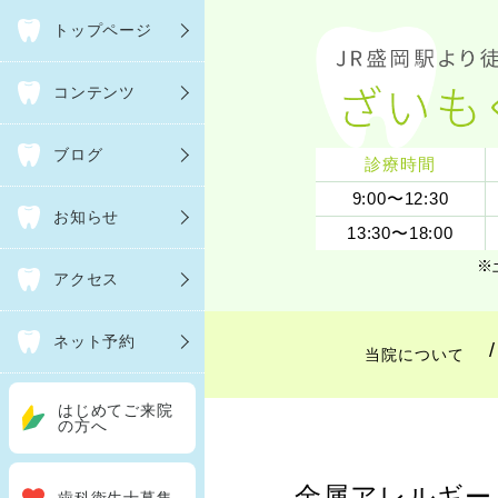
トップページ
コンテンツ
ブログ
診療時間
9:00〜12:30
お知らせ
13:30〜18:00
※
アクセス
ネット予約
当院について
はじめてご来院
の方へ
金属アレルギー