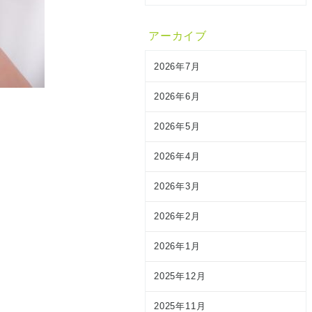
アーカイブ
2026年7月
2026年6月
2026年5月
2026年4月
2026年3月
2026年2月
2026年1月
2025年12月
2025年11月