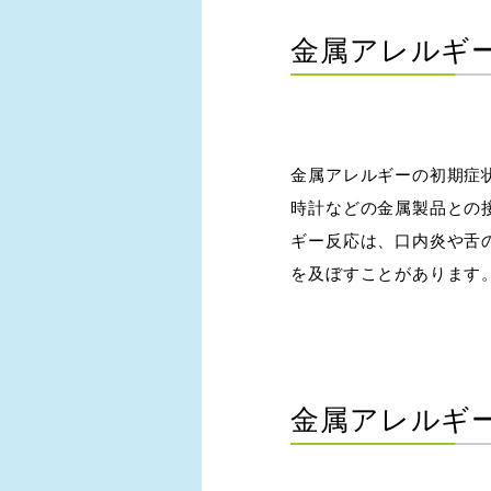
金属アレルギ
金属アレルギーの初期症
時計などの金属製品との
ギー反応は、口内炎や舌
を及ぼすことがあります
金属アレルギ