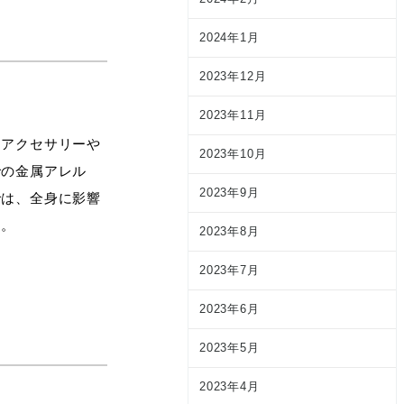
2024年1月
2023年12月
2023年11月
。アクセサリーや
2023年10月
での金属アレル
2023年9月
では、全身に影響
す。
2023年8月
2023年7月
2023年6月
2023年5月
2023年4月