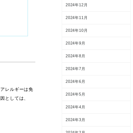
2024年12月
2024年11月
2024年10月
2024年9月
2024年8月
2024年7月
2024年6月
属アレルギーは免
2024年5月
原因としては、
2024年4月
2024年3月
2024年2月