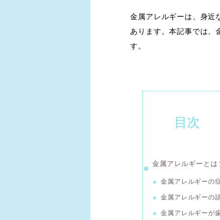
金属アレルギーは、身近
あります。本記事では、
す。
目次
金属アレルギーとは
金属アレルギーの
金属アレルギーの
金属アレルギーが