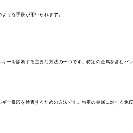
のような手段が用いられます。
ルギーを診断する主要な方法の一つです。特定の金属を含むパ
ルギー反応を検査するための方法です。特定の金属に対する免