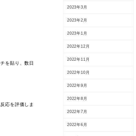
2023年3月
2023年2月
2023年1月
2022年12月
2022年11月
ッチを貼り、数日
2022年10月
2022年9月
2022年8月
疫反応を評価しま
2022年7月
2022年6月