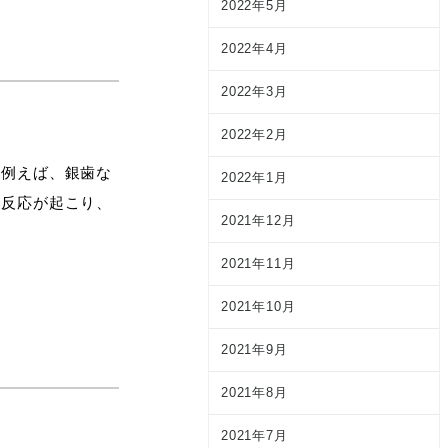
2022年5月
2022年4月
2022年3月
2022年2月
。例えば、銀歯な
2022年1月
ー反応が起こり、
2021年12月
2021年11月
2021年10月
2021年9月
2021年8月
2021年7月