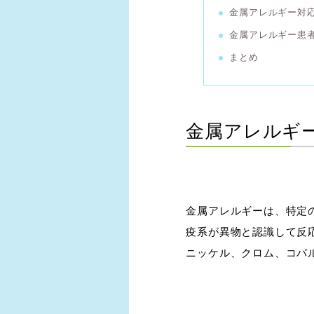
金属アレルギー対
金属アレルギー患
まとめ
金属アレルギ
金属アレルギーは、特定
疫系が異物と認識して反
ニッケル、クロム、コバ