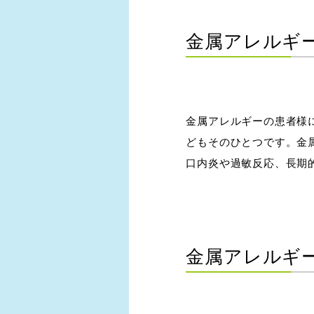
金属アレルギ
金属アレルギーの患者様
どもそのひとつです。金
口内炎や過敏反応、長期
金属アレルギ