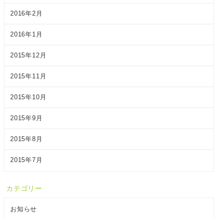
2016年2月
2016年1月
2015年12月
2015年11月
2015年10月
2015年9月
2015年8月
2015年7月
カテゴリー
お知らせ