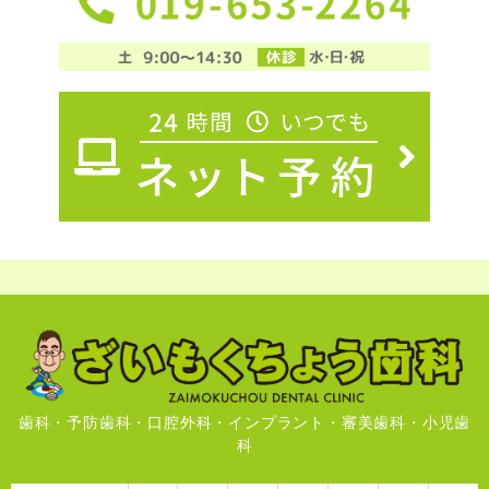
歯科・予防歯科・口腔外科・インプラント・審美歯科・小児歯
科