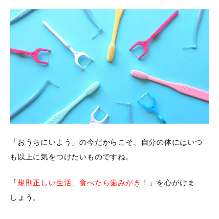
「おうちにいよう」の今だからこそ、自分の体にはいつ
も以上に気をつけたいものですね。
「
規則正しい生活、食べたら歯みがき！
」を心がけま
しょう。