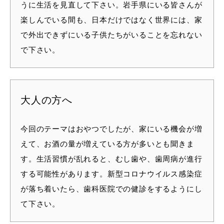
うに生活を見直して下さい。岩手県にいる皆さんが
楽しんでいる間も、日本だけではなく世界には、家
で外出できずにいる子供たちがいることを忘れない
で下さい。
大人の方へ
今回のテーマはおやつでしたが、家にいる機会が増
えて、お酒の量が増えている方が多いとも聞きま
す。生活習慣が乱れると、むし歯や、歯周病が進行
する可能性があります。新型コロナウイルス感染症
が落ち着いたら、歯科医院での健診をするようにし
て下さい。