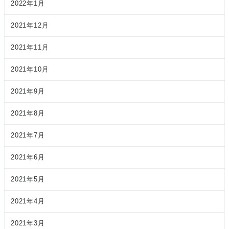
2022年1月
2021年12月
2021年11月
2021年10月
2021年9月
2021年8月
2021年7月
2021年6月
2021年5月
2021年4月
2021年3月