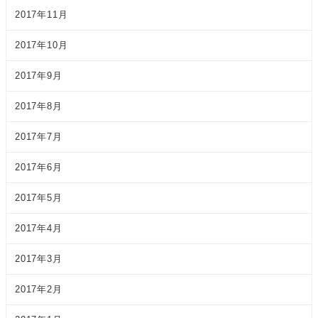
2017年11月
2017年10月
2017年9月
2017年8月
2017年7月
2017年6月
2017年5月
2017年4月
2017年3月
2017年2月