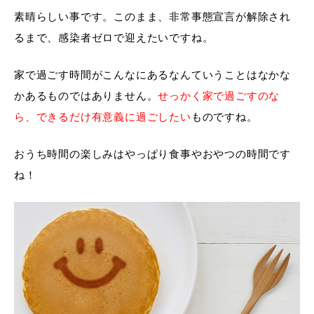
素晴らしい事です。このまま、非常事態宣言が解除され
るまで、感染者ゼロで迎えたいですね。
家で過ごす時間がこんなにあるなんていうことはなかな
かあるものではありません。
せっかく家で過ごすのな
ら、できるだけ有意義に過ごしたい
ものですね。
おうち時間の楽しみはやっぱり食事やおやつの時間です
ね！