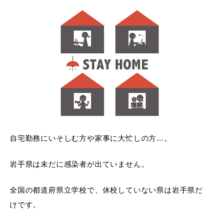
自宅勤務にいそしむ方や家事に大忙しの方…。
岩手県は未だに感染者が出ていません。
全国の都道府県立学校で、休校していない県は岩手県だ
けです。