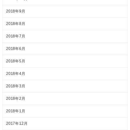
2018年9月
2018年8月
2018年7月
2018年6月
2018年5月
2018年4月
2018年3月
2018年2月
2018年1月
2017年12月