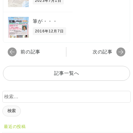
2023年7月1日
筆が・・・
2016年12月7日
前の記事
次の記事
記事一覧へ
検
索
:
最近の投稿