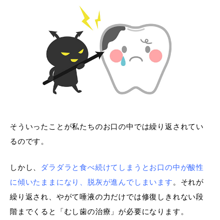
そういったことが私たちのお口の中では繰り返されてい
るのです。
しかし、
ダラダラと食べ続けてしまうとお口の中が酸性
に傾いたままになり、脱灰が進んでしまいます
。それが
繰り返され、やがて唾液の力だけでは修復しきれない段
階までくると「むし歯の治療」が必要になります。