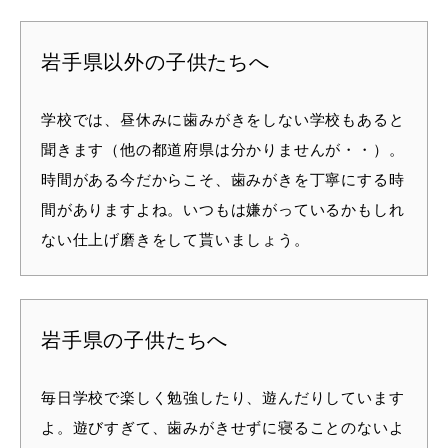
岩手県以外の子供たちへ
学校では、昼休みに歯みがきをしない学校もあると
聞きます（他の都道府県は分かりませんが・・）。
時間がある今だからこそ、歯みがきを丁寧にする時
間がありますよね。いつもは嫌がっているかもしれ
ない仕上げ磨きをして貰いましょう。
岩手県の子供たちへ
毎日学校で楽しく勉強したり、遊んだりしています
よ。遊びすぎて、歯みがきせずに寝ることのないよ