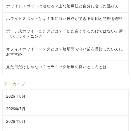
ホワイトスポットは治せる？主な治療法と自分に合った選び方
ホワイトスポットとは？歯に白い斑点ができる原因と特徴を解説
ボーテ式ホワイトニングとは？「ただ白くするだけではない」新
しいホワイトニング
オフィスホワイトニングとは？短期間で白い歯を目指したい方に
おすすめ
見た目だけじゃない？セラミック治療の良いところとは
アーカイブ
2026年8月
2026年7月
2026年6月