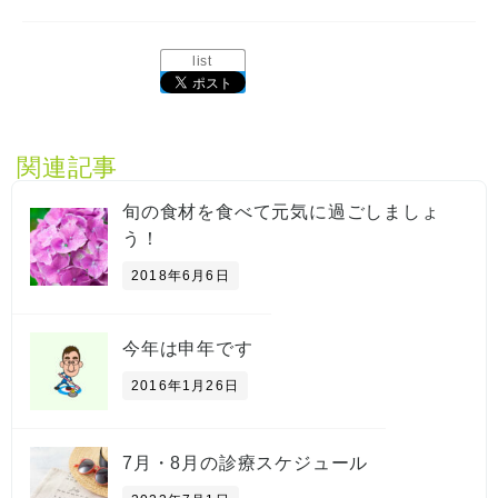
list
関連記事
旬の食材を食べて元気に過ごしましょ
う！
2018年6月6日
今年は申年です
2016年1月26日
7月・8月の診療スケジュール