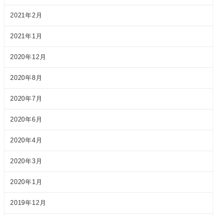
2021年2月
2021年1月
2020年12月
2020年8月
2020年7月
2020年6月
2020年4月
2020年3月
2020年1月
2019年12月