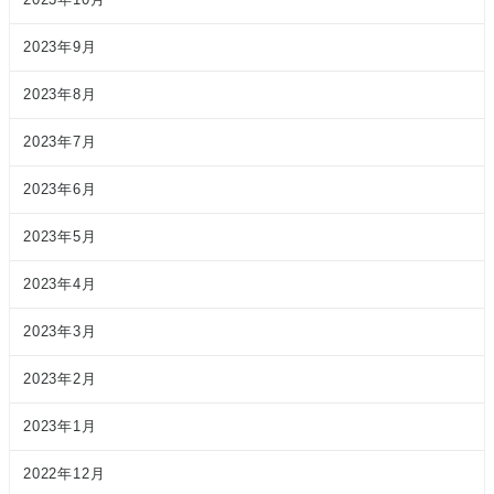
2023年9月
2023年8月
2023年7月
2023年6月
2023年5月
2023年4月
2023年3月
2023年2月
2023年1月
2022年12月