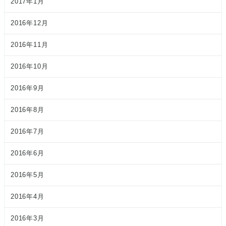
2017年1月
2016年12月
2016年11月
2016年10月
2016年9月
2016年8月
2016年7月
2016年6月
2016年5月
2016年4月
2016年3月