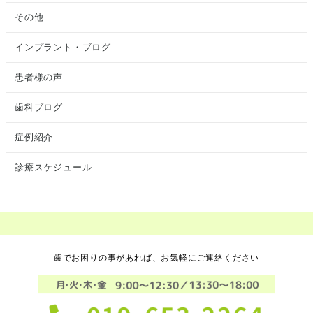
その他
インプラント・ブログ
患者様の声
歯科ブログ
症例紹介
診療スケジュール
歯でお困りの事があれば、お気軽にご連絡ください