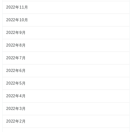
2022年11月
2022年10月
2022年9月
2022年8月
2022年7月
2022年6月
2022年5月
2022年4月
2022年3月
2022年2月