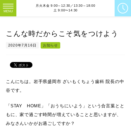
月火木金 9:00～12:30／13:30～18:00
土 9:00〜14:30
MENU
こんな時だからこそ気をつけよう
2020年7月16日
お知らせ
こんにちは。岩手県盛岡市 ざいもくちょう歯科 院長の中
谷です。
「STAY HOME」「おうちにいよう」という合言葉とと
もに、家で過ごす時間が増えていることと思いますが、
みなさんいかがお過ごしですか？