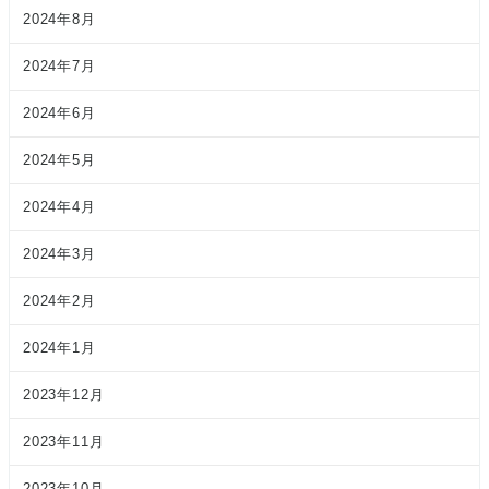
2024年8月
2024年7月
2024年6月
2024年5月
2024年4月
2024年3月
2024年2月
2024年1月
2023年12月
2023年11月
2023年10月