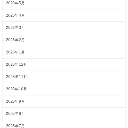
2026年5月
2026年4月
2026年3月
2026年2月
2026年1月
2025年12月
2025年11月
2025年10月
2025年9月
2025年8月
2025年7月