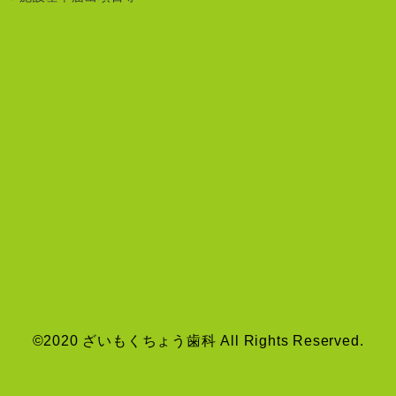
©2020 ざいもくちょう歯科 All Rights Reserved.