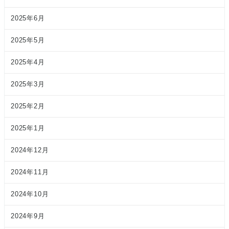
2025年6月
2025年5月
2025年4月
2025年3月
2025年2月
2025年1月
2024年12月
2024年11月
2024年10月
2024年9月