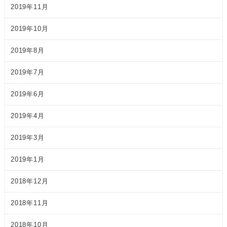
2019年11月
2019年10月
2019年8月
2019年7月
2019年6月
2019年4月
2019年3月
2019年1月
2018年12月
2018年11月
2018年10月