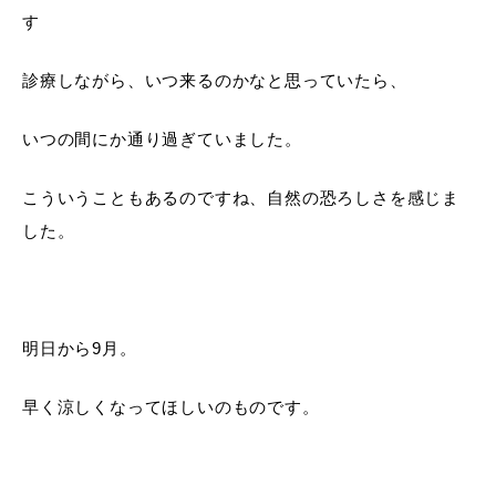
す
診療しながら、いつ来るのかなと思っていたら、
いつの間にか通り過ぎていました。
こういうこともあるのですね、自然の恐ろしさを感じま
した。
明日から9月。
早く涼しくなってほしいのものです。