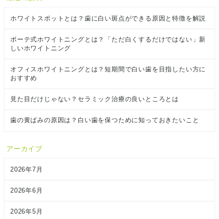
ホワイトスポットとは？歯に白い斑点ができる原因と特徴を解説
ボーテ式ホワイトニングとは？「ただ白くするだけではない」新
しいホワイトニング
オフィスホワイトニングとは？短期間で白い歯を目指したい方に
おすすめ
見た目だけじゃない？セラミック治療の良いところとは
歯の黄ばみの原因は？白い歯を保つために知っておきたいこと
アーカイブ
2026年7月
2026年6月
2026年5月