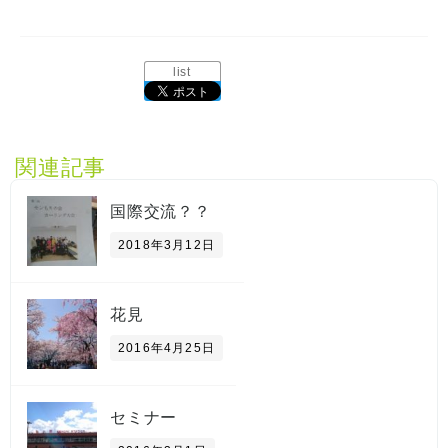
list
関連記事
国際交流？？
2018年3月12日
花見
2016年4月25日
セミナー