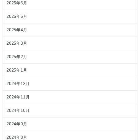
2025年6月
2025年5月
2025年4月
2025年3月
2025年2月
2025年1月
2024年12月
2024年11月
2024年10月
2024年9月
2024年8月