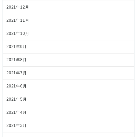
2021年12月
2021年11月
2021年10月
2021年9月
2021年8月
2021年7月
2021年6月
2021年5月
2021年4月
2021年3月