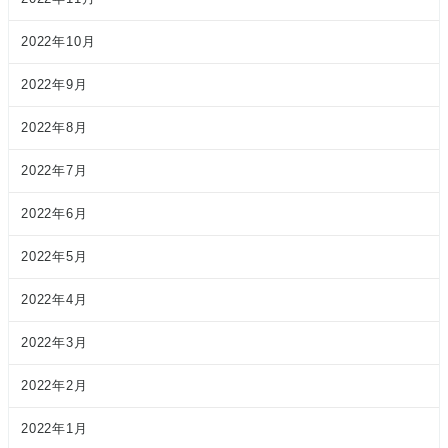
2022年10月
2022年9月
2022年8月
2022年7月
2022年6月
2022年5月
2022年4月
2022年3月
2022年2月
2022年1月