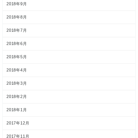
2018年9月
2018年8月
2018年7月
2018年6月
2018年5月
2018年4月
2018年3月
2018年2月
2018年1月
2017年12月
2017年11月