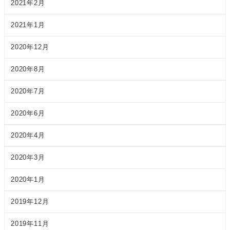
2021年2月
2021年1月
2020年12月
2020年8月
2020年7月
2020年6月
2020年4月
2020年3月
2020年1月
2019年12月
2019年11月