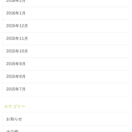
2016年2月
2016年1月
2015年12月
2015年11月
2015年10月
2015年9月
2015年8月
2015年7月
カテゴリー
お知らせ
その他