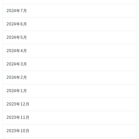
2024年7月
2024年6月
2024年5月
2024年4月
2024年3月
2024年2月
2024年1月
2023年12月
2023年11月
2023年10月