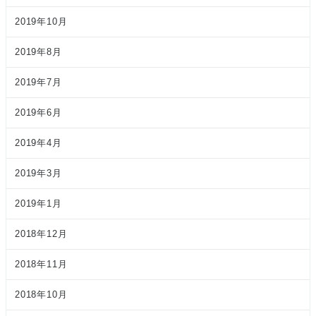
2019年10月
2019年8月
2019年7月
2019年6月
2019年4月
2019年3月
2019年1月
2018年12月
2018年11月
2018年10月