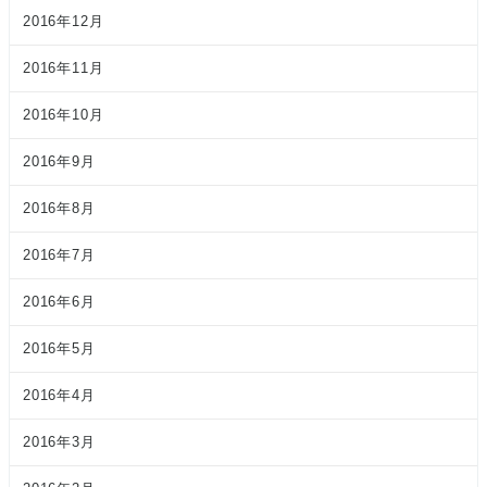
2016年12月
2016年11月
2016年10月
2016年9月
2016年8月
2016年7月
2016年6月
2016年5月
2016年4月
2016年3月