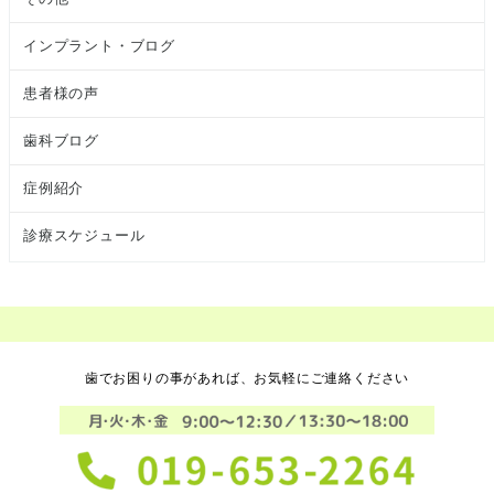
インプラント・ブログ
患者様の声
歯科ブログ
症例紹介
診療スケジュール
歯でお困りの事があれば、お気軽にご連絡ください