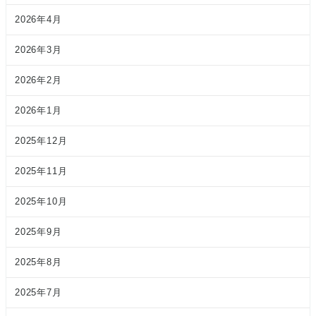
2026年4月
2026年3月
2026年2月
2026年1月
2025年12月
2025年11月
2025年10月
2025年9月
2025年8月
2025年7月