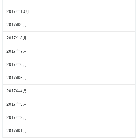
2017年10月
2017年9月
2017年8月
2017年7月
2017年6月
2017年5月
2017年4月
2017年3月
2017年2月
2017年1月