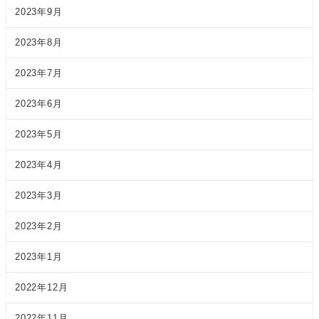
2023年9月
2023年8月
2023年7月
2023年6月
2023年5月
2023年4月
2023年3月
2023年2月
2023年1月
2022年12月
2022年11月