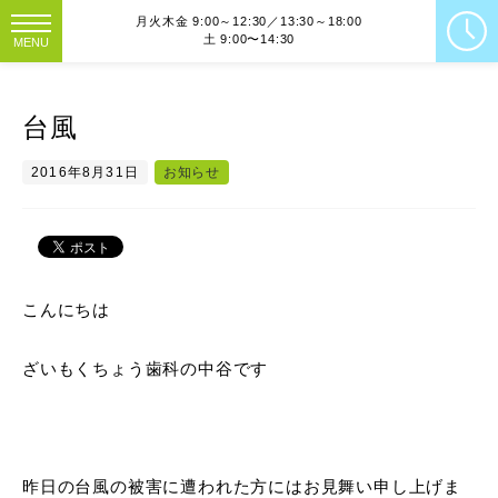
月火木金 9:00～12:30／13:30～18:00
土 9:00〜14:30
MENU
台風
2016年8月31日
お知らせ
こんにちは
ざいもくちょう歯科の中谷です
昨日の台風の被害に遭われた方にはお見舞い申し上げま