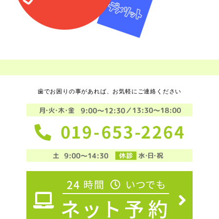
歯でお困りの事があれば、お気軽にご連絡ください