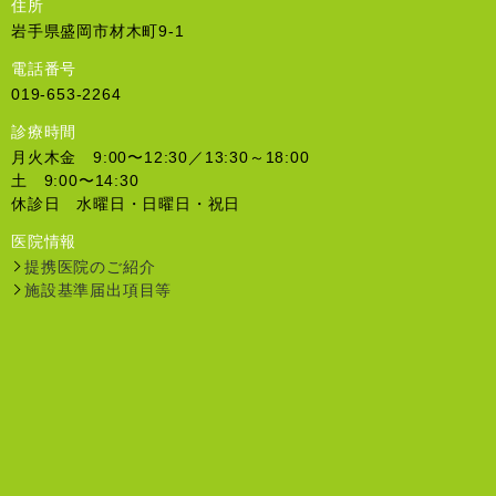
住所
岩手県盛岡市材木町9-1
電話番号
019-653-2264
診療時間
月火木金 9:00〜12:30／13:30～18:00
土 9:00〜14:30
休診日 水曜日・日曜日・祝日
医院情報
提携医院のご紹介
施設基準届出項目等