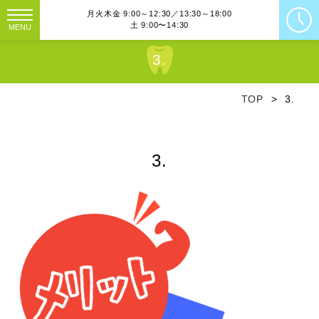
月火木金 9:00～12:30／13:30～18:00
土 9:00〜14:30
MENU
3.
TOP
3.
3.