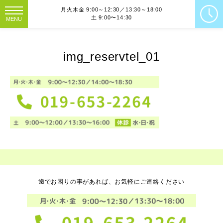
月火木金 9:00～12:30／13:30～18:00
土 9:00〜14:30
MENU
img_reservtel_01
歯でお困りの事があれば、お気軽にご連絡ください