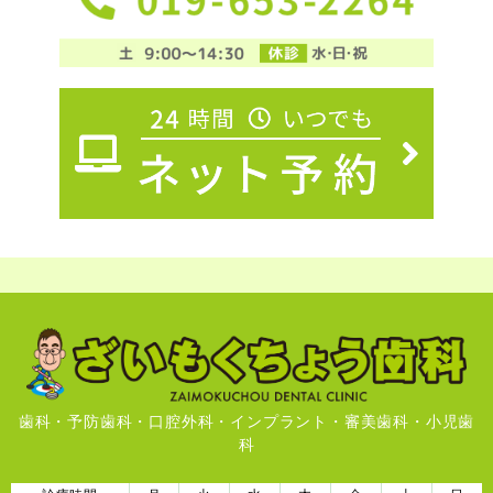
歯科・予防歯科・口腔外科・インプラント・審美歯科・小児歯
科