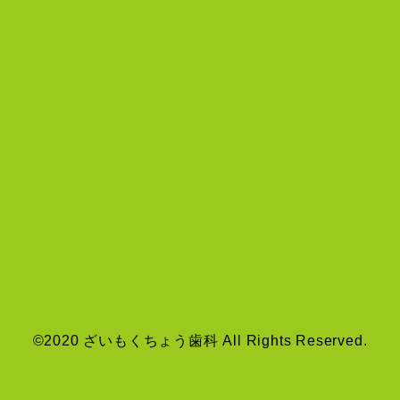
©2020 ざいもくちょう歯科 All Rights Reserved.