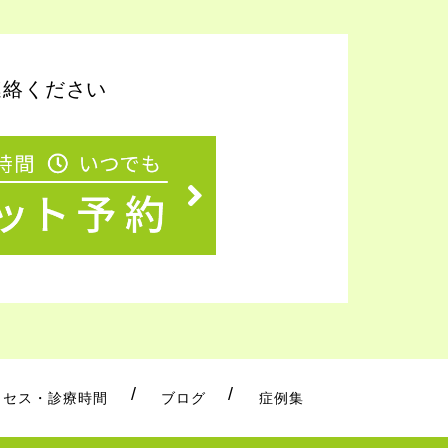
連絡ください
クセス・診療時間
ブログ
症例集