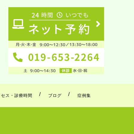
クセス・診療時間
ブログ
症例集