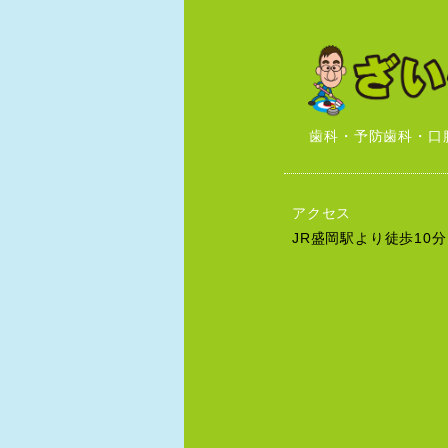
歯科・予防歯科・口
アクセス
JR盛岡駅より徒歩10分