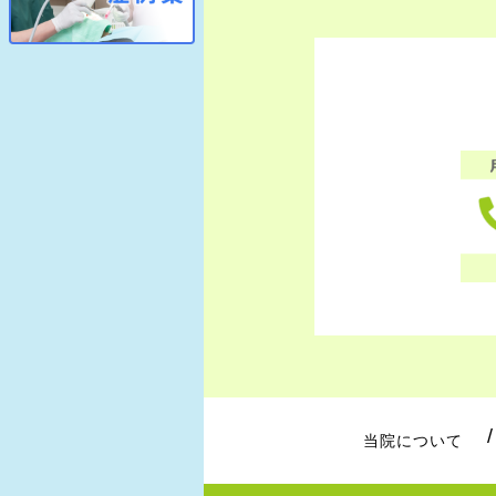
当院について