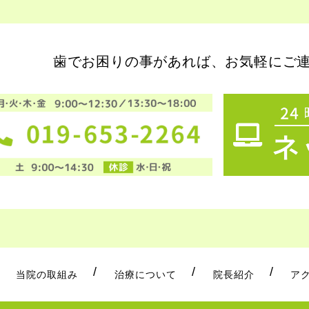
歯でお困りの事があれば、お気軽にご
当院の取組み
治療について
院長紹介
ア