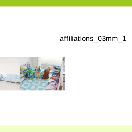
affiliations_03mm_1