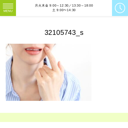
月火木金 9:00～12:30／13:30～18:00
土 9:00〜14:30
MENU
32105743_s