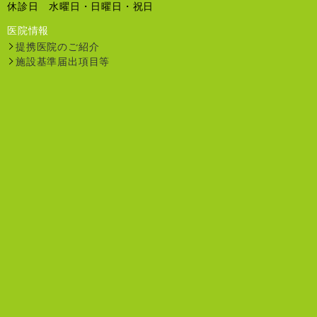
休診日 水曜日・日曜日・祝日
医院情報
提携医院のご紹介
施設基準届出項目等