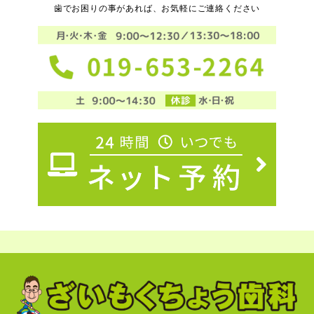
歯でお困りの事があれば、お気軽にご連絡ください