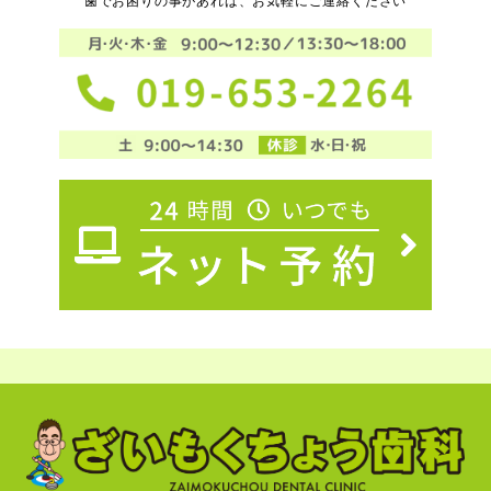
歯でお困りの事があれば、お気軽にご連絡ください