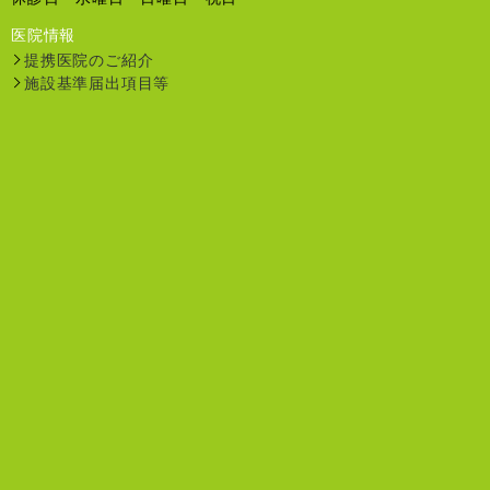
医院情報
提携医院のご紹介
施設基準届出項目等