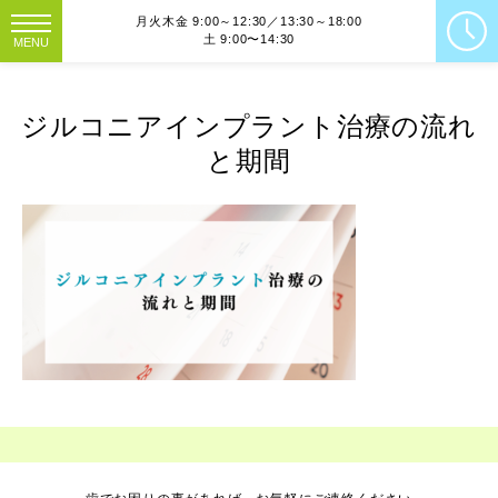
月火木金 9:00～12:30／13:30～18:00
土 9:00〜14:30
MENU
ジルコニアインプラント治療の流れ
と期間