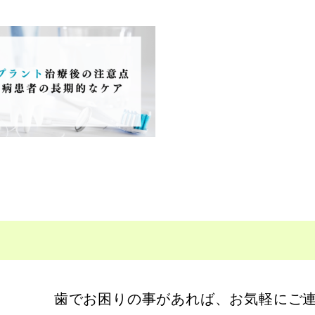
歯でお困りの事があれば、お気軽にご