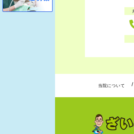
当院について