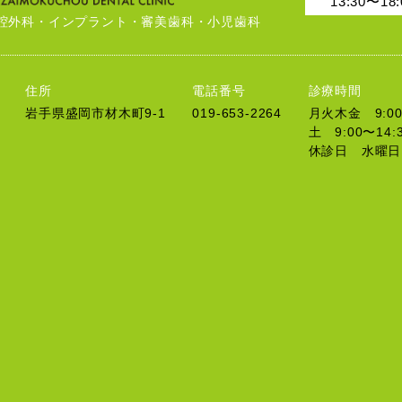
13:30〜18:
腔外科・インプラント・審美歯科・小児歯科
住所
電話番号
診療時間
岩手県盛岡市材木町9-1
019-653-2264
月火木金 9:00〜
土 9:00〜14:
休診日 水曜日