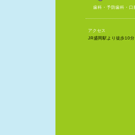
歯科・予防歯科・口
アクセス
JR盛岡駅より徒歩10分