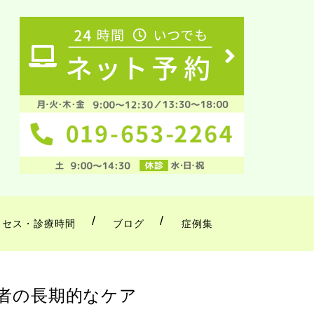
クセス・診療時間
ブログ
症例集
者の長期的なケア