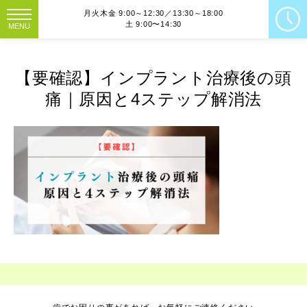
月火木金 9:00～12:30／13:30～18:00
土 9:00〜14:30
MENU
【要確認】インプラント治療後の頭
痛｜原因と4ステップ解消法