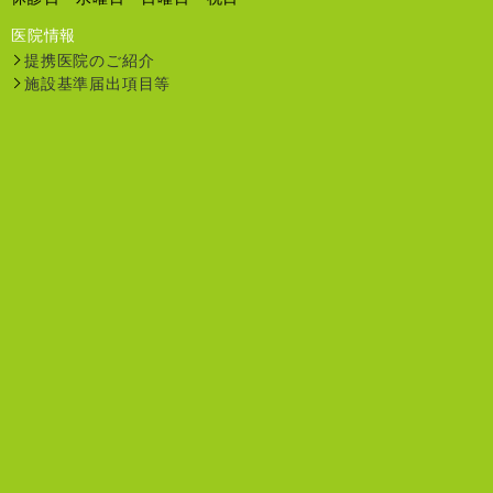
医院情報
提携医院のご紹介
施設基準届出項目等