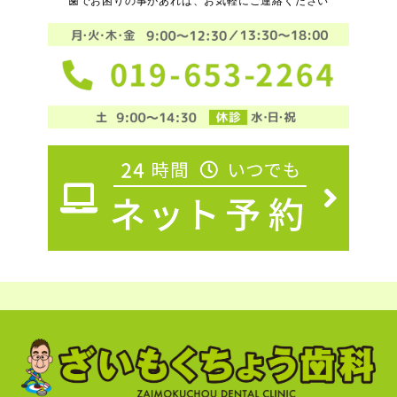
歯でお困りの事があれば、お気軽にご連絡ください