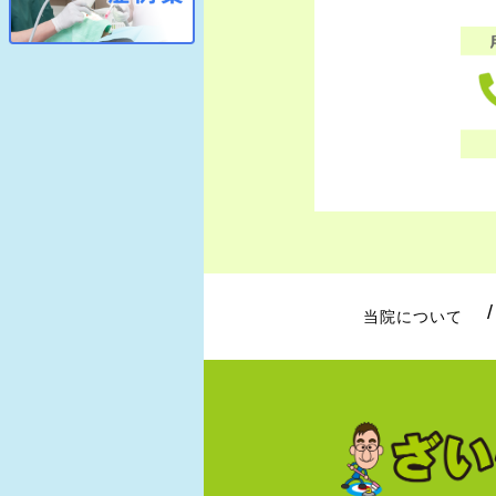
当院について