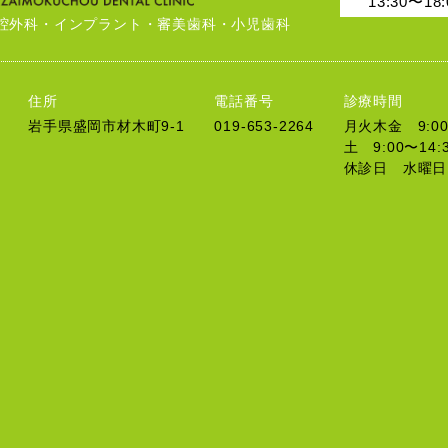
13:30〜18:
腔外科・インプラント・審美歯科・小児歯科
住所
電話番号
診療時間
岩手県盛岡市材木町9-1
019-653-2264
月火木金 9:00〜
土 9:00〜14:
休診日 水曜日