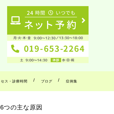
クセス・診療時間
ブログ
症例集
6つの主な原因