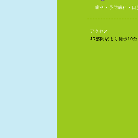
歯科・予防歯科・口
アクセス
JR盛岡駅より徒歩10分