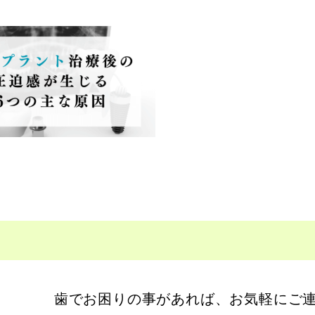
歯でお困りの事があれば、お気軽にご