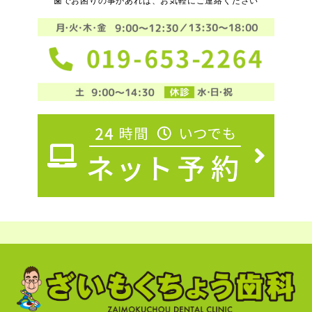
歯でお困りの事があれば、お気軽にご連絡ください