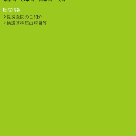
医院情報
提携医院のご紹介
施設基準届出項目等