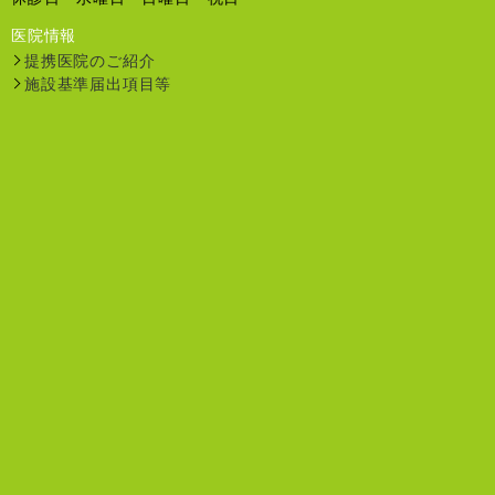
医院情報
提携医院のご紹介
施設基準届出項目等