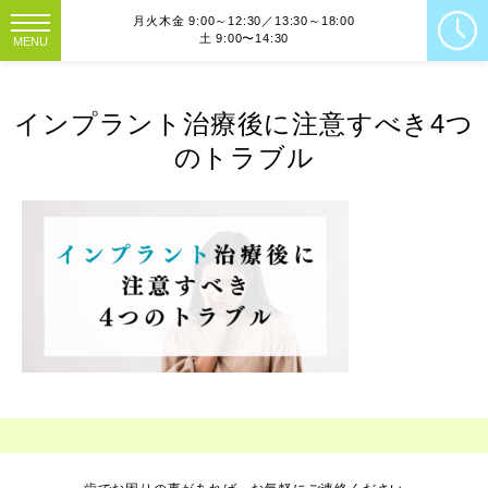
月火木金 9:00～12:30／13:30～18:00
土 9:00〜14:30
MENU
インプラント治療後に注意すべき4つ
のトラブル