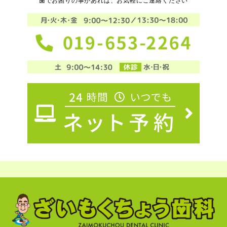
歯でお困りの事があれば、お気軽にご連絡ください