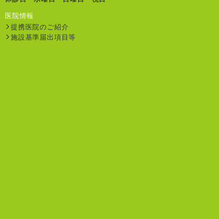
医院情報
提携医院のご紹介
施設基準届出項目等