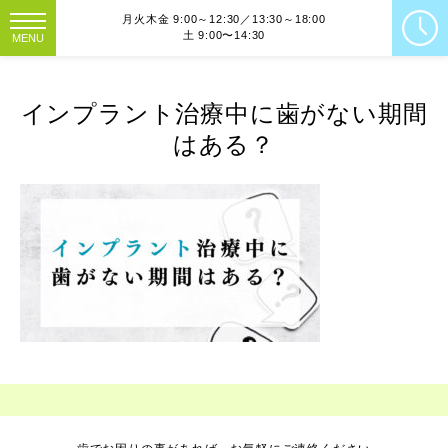
月火木金 9:00～12:30／13:30～18:00
土 9:00〜14:30
MENU
インプラント治療中に歯がない期間
はある？