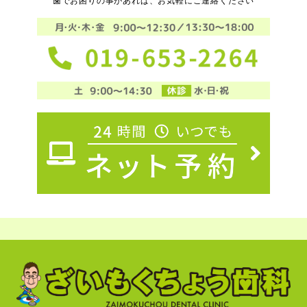
歯でお困りの事があれば、お気軽にご連絡ください