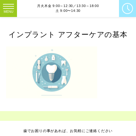
月火木金 9:00～12:30／13:30～18:00
土 9:00〜14:30
MENU
インプラント アフターケアの基本
歯でお困りの事があれば、お気軽にご連絡ください