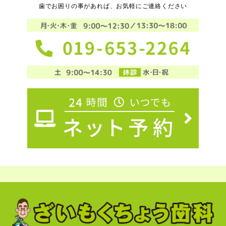
歯でお困りの事があれば、お気軽にご連絡ください