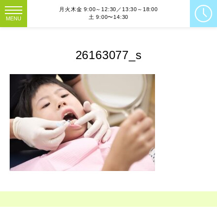
月火木金 9:00～12:30／13:30～18:00
土 9:00〜14:30
MENU
26163077_s