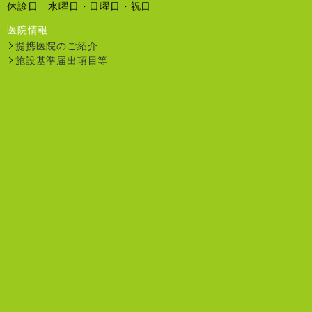
休診日 水曜日・日曜日・祝日
医院情報
提携医院のご紹介
施設基準届出項目等