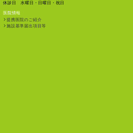
休診日 水曜日・日曜日・祝日
医院情報
提携医院のご紹介
施設基準届出項目等