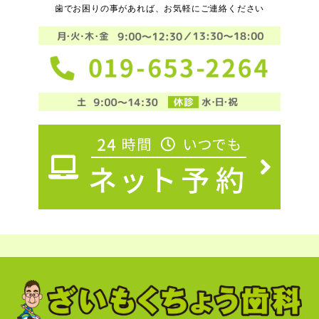
歯でお困りの事があれば、お気軽にご連絡ください