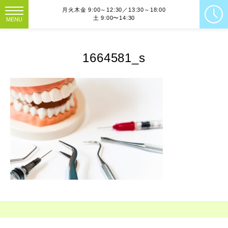
月火木金 9:00～12:30／13:30～18:00
土 9:00〜14:30
MENU
1664581_s