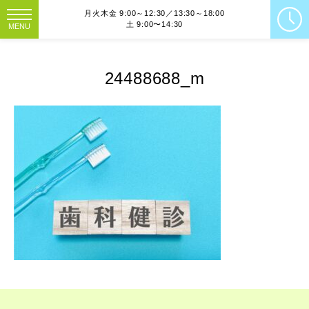
月火木金 9:00～12:30／13:30～18:00
土 9:00〜14:30
MENU
24488688_m