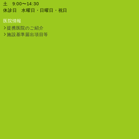
土 9:00〜14:30
休診日 水曜日・日曜日・祝日
医院情報
提携医院のご紹介
施設基準届出項目等