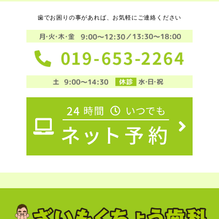
歯でお困りの事があれば、お気軽にご連絡ください