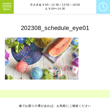
月火木金 9:00～12:30／13:30～18:00
土 9:00〜14:30
MENU
202308_schedule_eye01
歯でお困りの事があれば、お気軽にご連絡ください