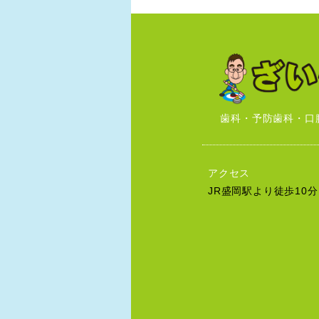
歯科・予防歯科・口
アクセス
JR盛岡駅より徒歩10分