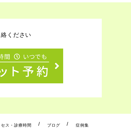
連絡ください
クセス・診療時間
ブログ
症例集