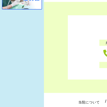
当院について