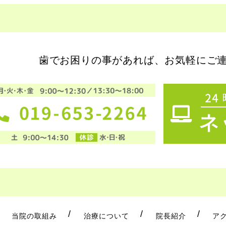
歯でお困りの事があれば、お気軽にご
当院の取組み
治療について
院長紹介
ア